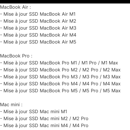
MacBook Air :
- Mise à jour SSD MacBook Air M1
- Mise à jour SSD MacBook Air M2
- Mise à jour SSD MacBook Air M3
- Mise à jour SSD MacBook Air M4
- Mise à jour SSD MacBook Air M5
MacBook Pro :
- Mise à jour SSD MacBook Pro M1 / M1 Pro / M1 Max
- Mise à jour SSD MacBook Pro M2 / M2 Pro / M2 Max
- Mise à jour SSD MacBook Pro M3 / M3 Pro / M3 Max
- Mise à jour SSD MacBook Pro M4 / M4 Pro / M4 Max
- Mise à jour SSD MacBook Pro M5 / M5 Pro / M5 Max
Mac mini :
- Mise à jour SSD Mac mini M1
- Mise à jour SSD Mac mini M2 / M2 Pro
- Mise à jour SSD Mac mini M4 / M4 Pro