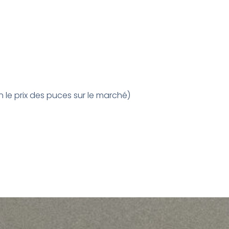
lon le prix des puces sur le marché)