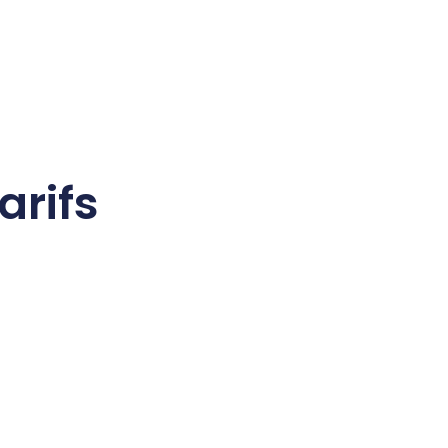
arifs