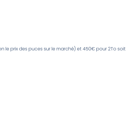
selon le prix des puces sur le marché) et 450€ pour 2To soit