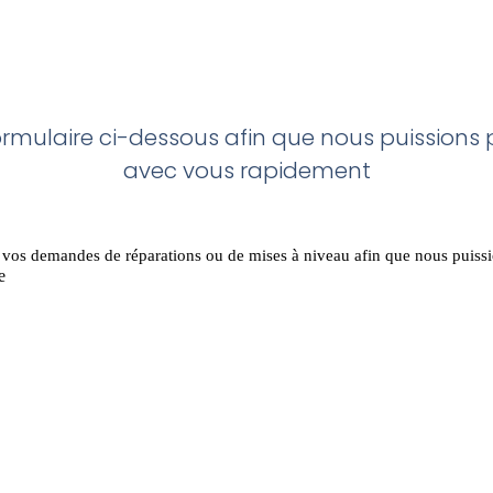
ormulaire ci-dessous afin que nous puissions
avec vous rapidement