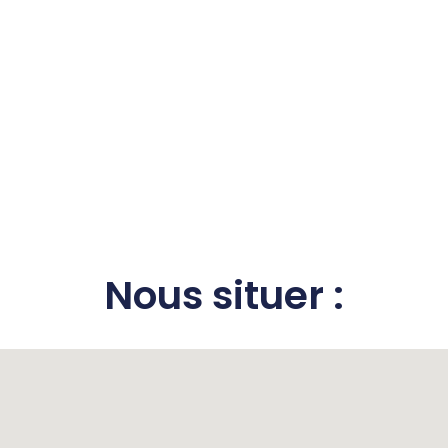
Nous situer :