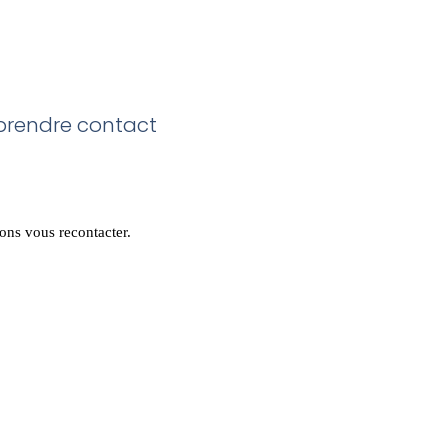
 prendre contact