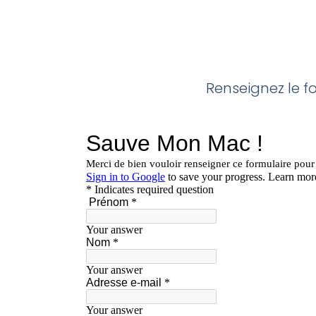
Renseignez le f